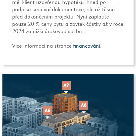
měl klient uzavřenou hypotéku ihned po
podpisu smluvní dokumentace, ale až těsně
před dokončením projektu. Nyní zaplatíte
pouze 20 % ceny bytu a zbytek částky až v roce
2024 za nižší úrokovou sazbu.
Více informací na stránce
financování
.