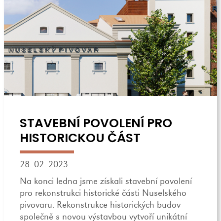
STAVEBNÍ POVOLENÍ PRO
HISTORICKOU ČÁST
28. 02. 2023
Na konci ledna jsme získali stavební povolení
pro rekonstrukci historické části Nuselského
pivovaru. Rekonstrukce historických budov
společně s novou výstavbou vytvoří unikátní