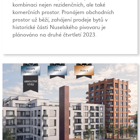
kombinaci nejen rezidenčních, ale také
komerčních prostor. Pronájem obchodních
prostor už běží, zahájení prodeje bytů v
historické části Nuselského pivovaru je
plánováno na druhé čtvrtletí 2023.