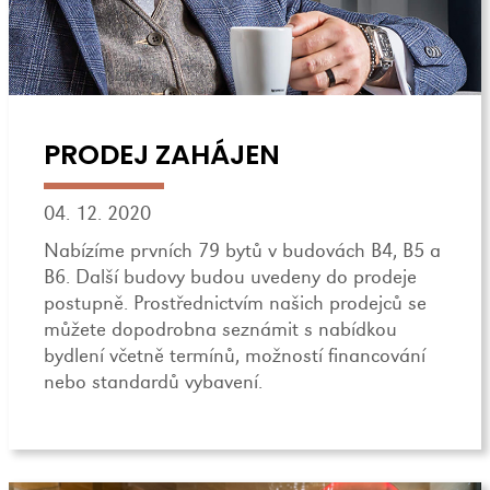
PRODEJ ZAHÁJEN
04. 12. 2020
Nabízíme prvních 79 bytů v budovách B4, B5 a
B6. Další budovy budou uvedeny do prodeje
postupně. Prostřednictvím našich prodejců se
můžete dopodrobna seznámit s nabídkou
bydlení včetně termínů, možností financování
nebo standardů vybavení.