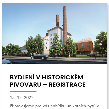
BYDLENÍ V HISTORICKÉM
PIVOVARU – REGISTRACE
13. 12. 2022
Připravujeme pro vás nabídku unikátních bytů v