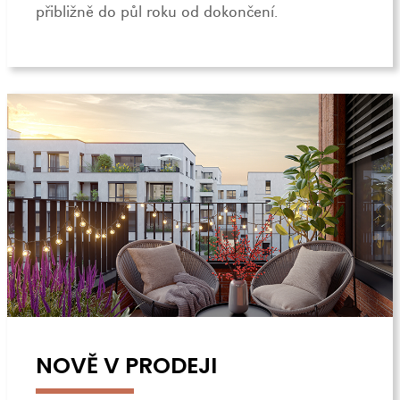
přibližně do půl roku od dokončení.
NOVĚ V PRODEJI