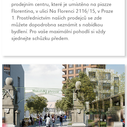
prodejním centru, které je umístěno na piazze
Florentina, v ulici Na Florenci 2116/15, v Praze
1. Prostřednictvím našich prodejců se zde
můžete dopodrobna seznámit s nabídkou
bydlení. Pro vaše maximální pohodlí si vždy
sjednejte schůzku předem.