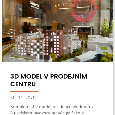
3D MODEL V PRODEJNÍM
CENTRU
30. 11. 2020
Kompletní 3D model rezidenčních domů v
Nuselském pivovaru na vás již čeká v