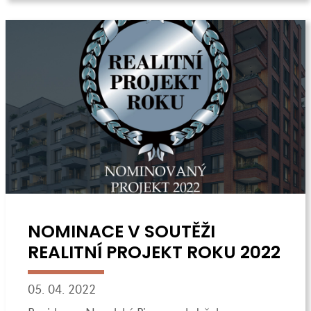
NOMINACE V SOUTĚŽI
REALITNÍ PROJEKT ROKU 2022
05. 04. 2022