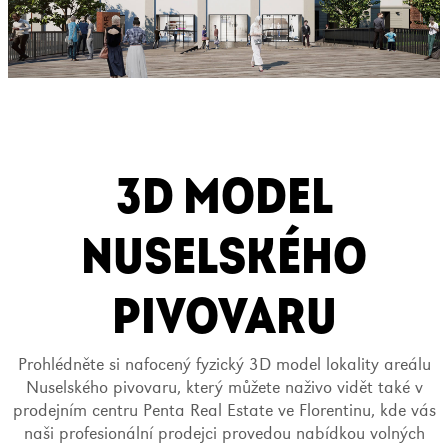
3D MODEL
NUSELSKÉHO
PIVOVARU
Prohlédněte si nafocený fyzický 3D model lokality areálu
Nuselského pivovaru, který můžete naživo vidět také v
prodejním centru Penta Real Estate ve Florentinu, kde vás
naši profesionální prodejci provedou nabídkou volných