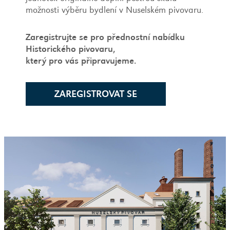
možnosti výběru bydlení v Nuselském pivovaru.
Zaregistrujte se pro přednostní nabídku
Historického pivovaru,
který pro vás připravujeme.
ZAREGISTROVAT SE