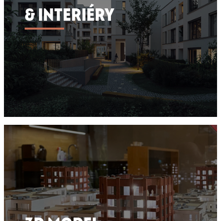
& INTERIÉRY