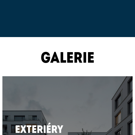
GALERIE
EXTERIÉRY