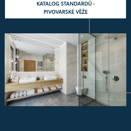
KATALOG STANDARDŮ -
PIVOVARSKÉ VĚŽE