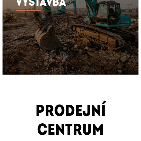
VÝSTAVBA
PRODEJNÍ
CENTRUM