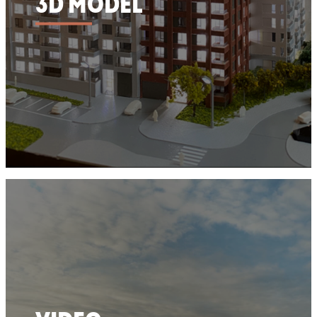
3D MODEL