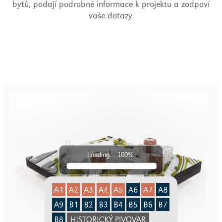
bytů, podají podrobné informace k projektu a zodpoví
vaše dotazy.