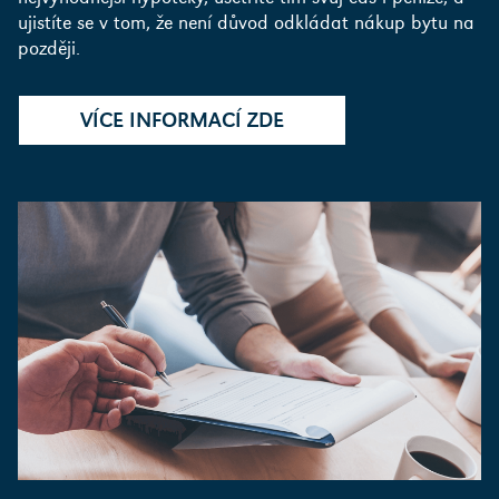
ujistíte se v tom, že není důvod odkládat nákup bytu na
později.
VÍCE INFORMACÍ ZDE