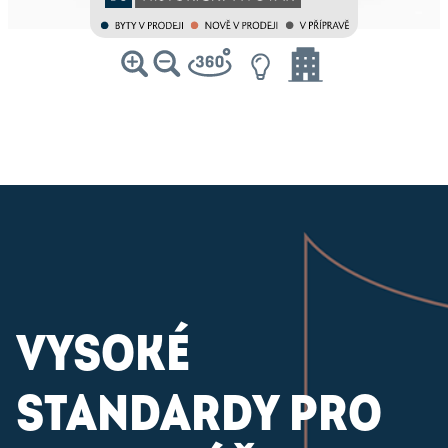
VYSOKÉ
STANDARDY PRO