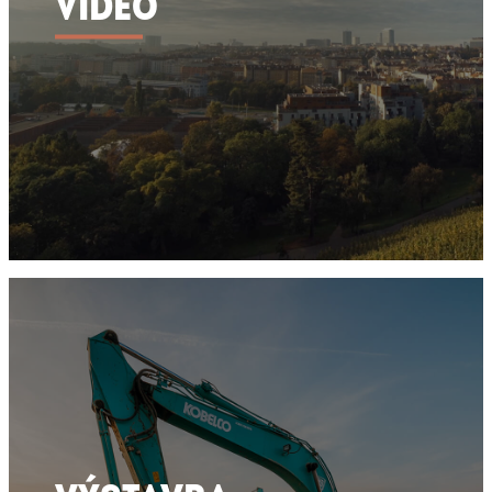
VIDEO