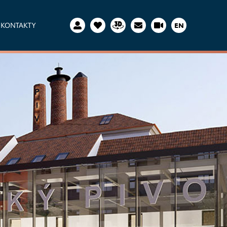
KONTAKTY
EN