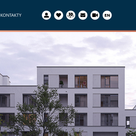
KONTAKTY
EN