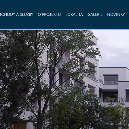
BCHODY A SLUŽBY
O PROJEKTU
LOKALITA
GALERIE
NOVINKY